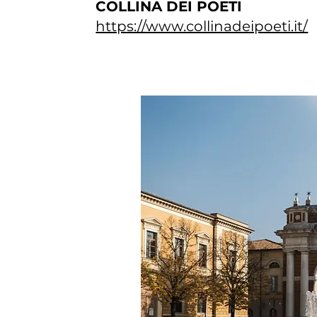
COLLINA DEI POETI
https://www.collinadeipoeti.it/