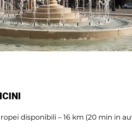
ICINI
opei disponibili – 16 km (20 min in au