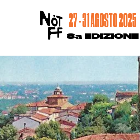
27 - 31 AGOSTO 2025
8a EDIZIONE