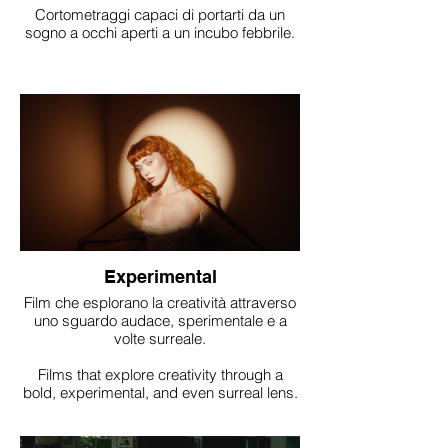
Cortometraggi capaci di portarti da un
sogno a occhi aperti a un incubo febbrile.
Experimental
Film che esplorano la creatività attraverso
uno sguardo audace, sperimentale e a
volte surreale.
Films that explore creativity through a
bold, experimental, and even surreal lens.