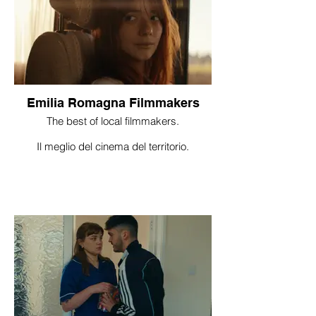
Emilia Romagna Filmmakers
The best of local filmmakers.
Il meglio del cinema del territorio.