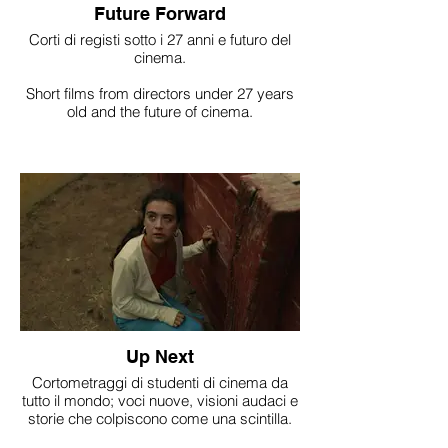
Future Forward
Corti di registi sotto i 27 anni e futuro del
cinema.
Short films from directors under 27 years
old and the future of cinema.
Up Next
Cortometraggi di studenti di cinema da
tutto il mondo; voci nuove, visioni audaci e
storie che colpiscono come una scintilla.