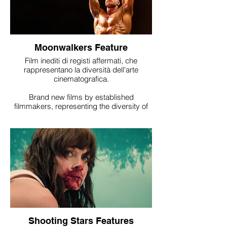
Moonwalkers Feature
Film inediti di registi affermati, che
rappresentano la diversità dell'arte
cinematografica.
Brand new films by established
filmmakers, representing the diversity of
the cinematic art.
Shooting Stars Features