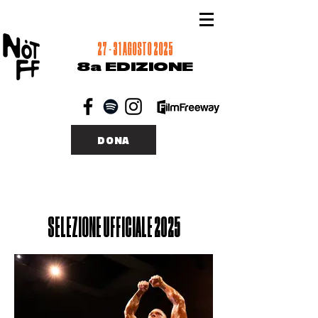
27 - 31 AGOSTO 2025
8a EDIZIONE
DONA
SELEZIONE UFFICIALE 2025