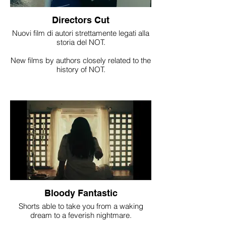
Directors Cut
Nuovi film di autori strettamente legati alla
storia del NOT.
New films by authors closely related to the
history of NOT.
Bloody Fantastic
Shorts able to take you from a waking
dream to a feverish nightmare.