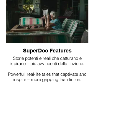
SuperDoc Features
Storie potenti e reali che catturano e
ispirano – più avvincenti della finzione.
Powerful, real-life tales that captivate and
inspire – more gripping than fiction.