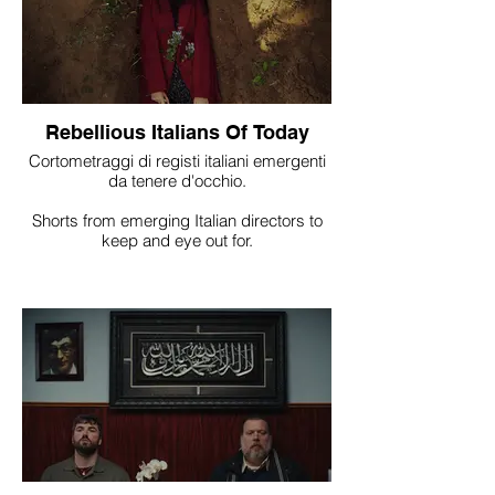
Rebellious Italians Of Today
Cortometraggi di registi italiani emergenti
da tenere d'occhio.
Shorts from emerging Italian directors to
keep and eye out for.