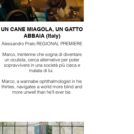
UN CANE MIAGOLA, UN GATTO
ABBAIA (Italy)
Alessandro Prato REGIONAL PREMIERE
Marco, trentenne che sogna di diventare
un oculista, cerca alternative per poter
sopravvivere in una società più cieca e
malata di lui.
Marco, a wannabe ophthalmologist in his
thirties, navigates a world more blind and
more unwell than he’ll ever be.