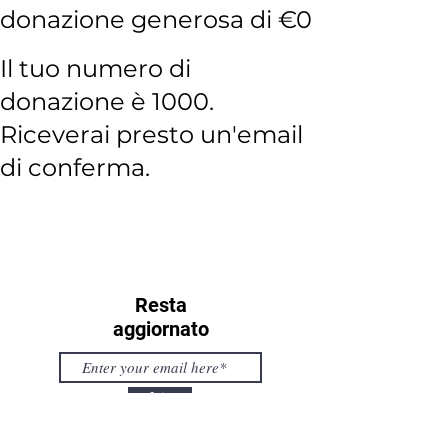
donazione generosa di €0
Il tuo numero di
donazione è 1000.
Riceverai presto un'email
di conferma.
Resta
aggiornato
Join