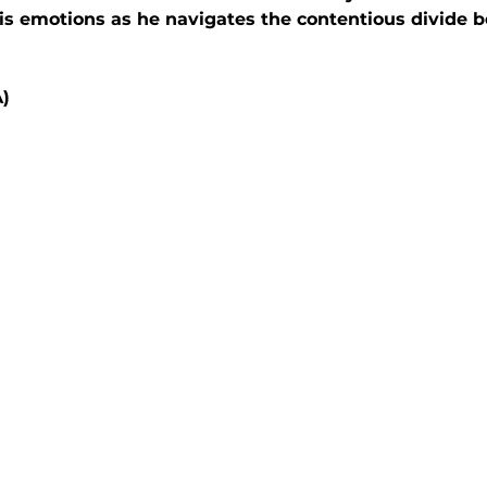
 his emotions as he navigates the contentious divide 
)