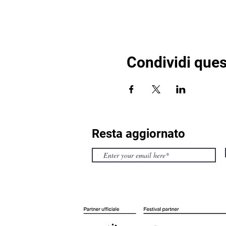
Condividi ques
Resta aggiornato