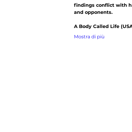
findings conflict with
and opponents.
A Body Called Life (USA
Mostra di più