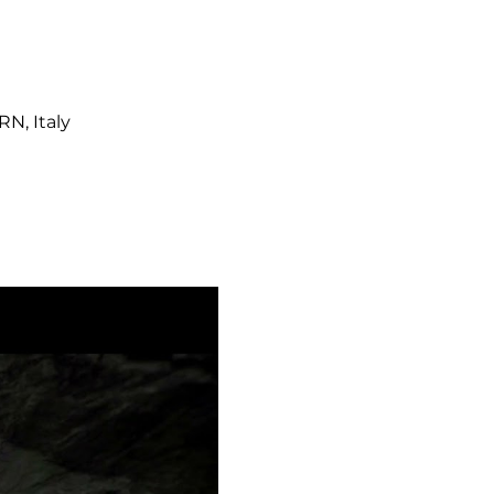
N, Italy