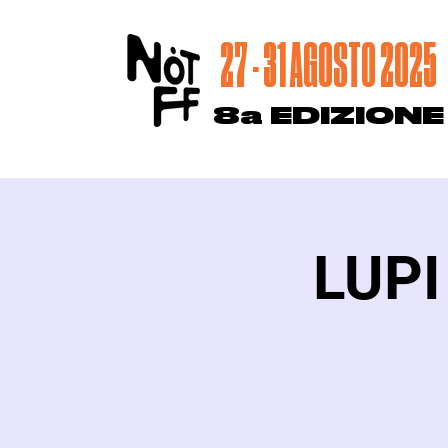
27 - 31 AGOSTO 2025
8a EDIZIONE
LUPI