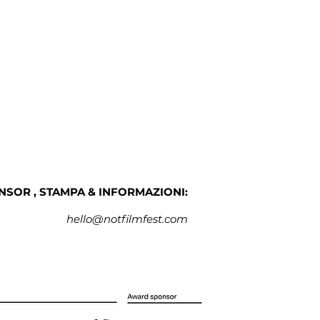
NSOR , STAMPA & INFORMAZIONI:
hello@notfilmfest.com