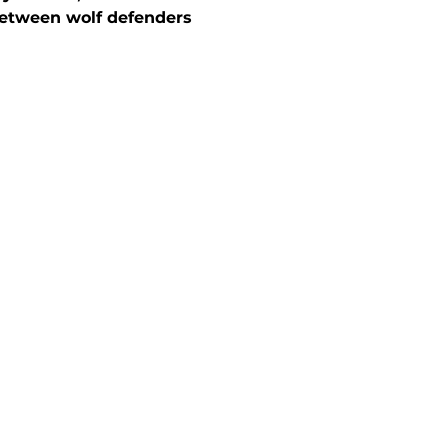
between wolf defenders 