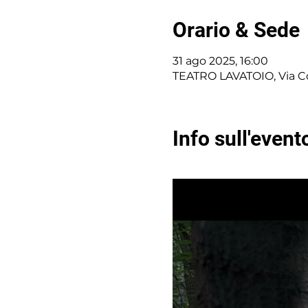
Orario & Sede
31 ago 2025, 16:00
TEATRO LAVATOIO, Via Co
Info sull'event