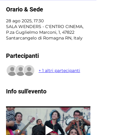
Orario & Sede
28 ago 2025, 17:30
SALA WENDERS - C'ENTRO CINEMA,
P.za Guglielmo Marconi, 1, 47822
Santarcangelo di Romagna RN, Italy
Partecipanti
+ 1 altri partecipanti
Info sull'evento