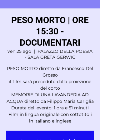
PESO MORTO | ORE
15:30 -
DOCUMENTARI
ven 25 ago
  |  
PALAZZO DELLA POESIA
- SALA GRETA GERWIG
PESO MORTO diretto da Francesco Del
Grosso
il film sarà preceduto dalla proiezione
del corto
MEMORIE DI UNA LAVANDERIA AD
ACQUA diretto da Filippo Maria Cariglia
Durata dell'evento: 1 ora e 51 minuti
Film in lingua originale con sottotitoli
in Italiano e inglese