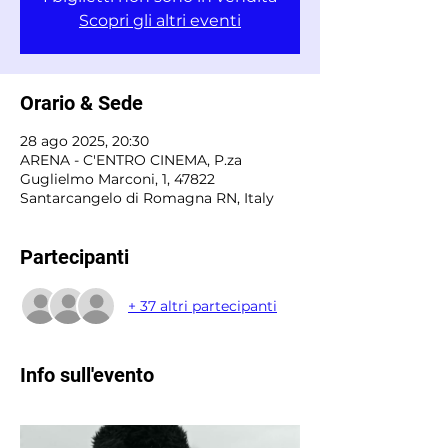
Scopri gli altri eventi
Orario & Sede
28 ago 2025, 20:30
ARENA - C'ENTRO CINEMA, P.za
Guglielmo Marconi, 1, 47822
Santarcangelo di Romagna RN, Italy
Partecipanti
+ 37 altri partecipanti
Info sull'evento