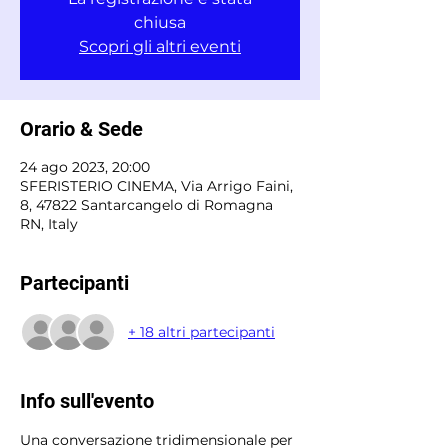
chiusa
Scopri gli altri eventi
Orario & Sede
24 ago 2023, 20:00
SFERISTERIO CINEMA, Via Arrigo Faini,
8, 47822 Santarcangelo di Romagna
RN, Italy
Partecipanti
+ 18 altri partecipanti
Info sull'evento
Una conversazione tridimensionale per 