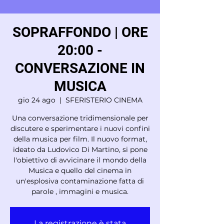
SOPRAFFONDO | ORE
20:00 -
CONVERSAZIONE IN
MUSICA
gio 24 ago
  |  
SFERISTERIO CINEMA
Una conversazione tridimensionale per
discutere e sperimentare i nuovi confini
della musica per film. Il nuovo format,
ideato da Ludovico Di Martino, si pone
l'obiettivo di avvicinare il mondo della
Musica e quello del cinema in
un'esplosiva contaminazione fatta di
parole , immagini e musica.
La registrazione è stata