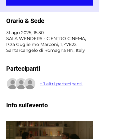
Orario & Sede
31 ago 2025, 15:30
SALA WENDERS - C'ENTRO CINEMA,
P.za Guglielmo Marconi, 1, 47822
Santarcangelo di Romagna RN, Italy
Partecipanti
+ 1 altri partecipanti
Info sull'evento