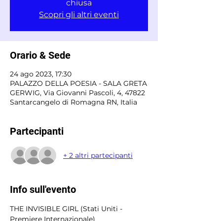
chiusa
Scopri gli altri eventi
Orario & Sede
24 ago 2023, 17:30
PALAZZO DELLA POESIA - SALA GRETA
GERWIG, Via Giovanni Pascoli, 4, 47822
Santarcangelo di Romagna RN, Italia
Partecipanti
+ 2 altri partecipanti
Info sull'evento
THE INVISIBLE GIRL (Stati Uniti - 
Premiere Internazionale) 