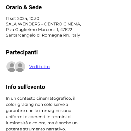
Orario & Sede
11 set 2024, 10:30
SALA WENDERS - C'ENTRO CINEMA,
P.za Guglielmo Marconi, 1, 47822
Santarcangelo di Romagna RN, Italy
Partecipanti
Vedi tutto
Info sull'evento
In un contesto cinematografico, il 
color grading non solo serve a 
garantire che le immagini siano 
uniformi e coerenti in termini di 
luminosità e colore, ma è anche un 
potente strumento narrativo. 