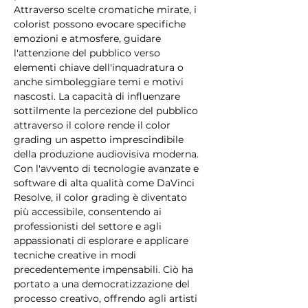
Attraverso scelte cromatiche mirate, i 
colorist possono evocare specifiche 
emozioni e atmosfere, guidare 
l'attenzione del pubblico verso 
elementi chiave dell'inquadratura o 
anche simboleggiare temi e motivi 
nascosti. La capacità di influenzare 
sottilmente la percezione del pubblico 
attraverso il colore rende il color 
grading un aspetto imprescindibile 
della produzione audiovisiva moderna.
Con l'avvento di tecnologie avanzate e 
software di alta qualità come DaVinci 
Resolve, il color grading è diventato 
più accessibile, consentendo ai 
professionisti del settore e agli 
appassionati di esplorare e applicare 
tecniche creative in modi 
precedentemente impensabili. Ciò ha 
portato a una democratizzazione del 
processo creativo, offrendo agli artisti 