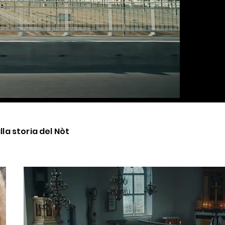
lla storia del Nòt