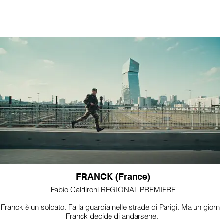
FRANCK (France)
Fabio Caldironi REGIONAL PREMIERE
Franck è un soldato. Fa la guardia nelle strade di Parigi. Ma un giorn
Franck decide di andarsene.