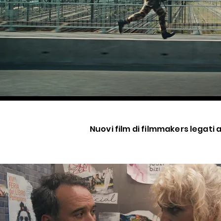
Nuovi film di filmmakers legati a