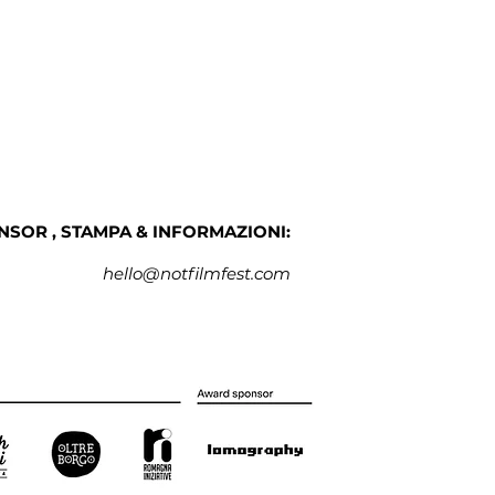
NSOR , STAMPA & INFORMAZIONI:
hello@notfilmfest.com