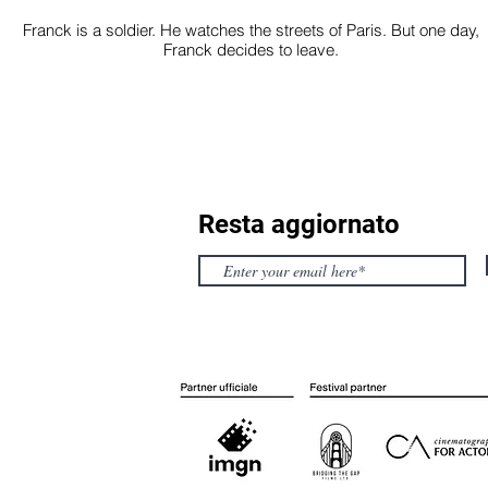
Franck is a soldier. He watches the streets of Paris. But one day,
Franck decides to leave.
Resta aggiornato