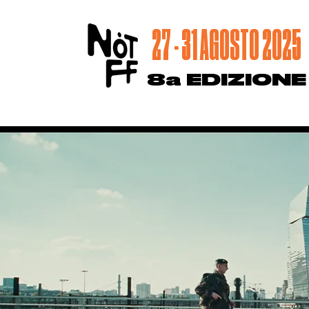
27 - 31 AGOSTO 2025
8a EDIZIONE