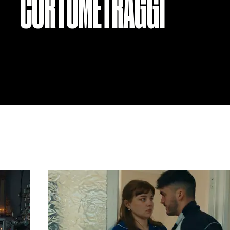
CORTOMETRAGGI