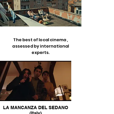
The best of local cinema ,
assessed by international
experts.
LA MANCANZA DEL SEDANO
(Italy)