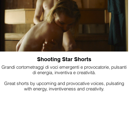
Shooting Star Shorts
Grandi cortometraggi di voci emergenti e provocatorie, pulsanti
di energia, inventiva e creatività.
Great shorts by upcoming and provocative voices, pulsating
with energy, inventiveness and creativity.