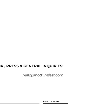
 , PRESS & GENERAL INQUIRIES:
hello@notfilmfest.com