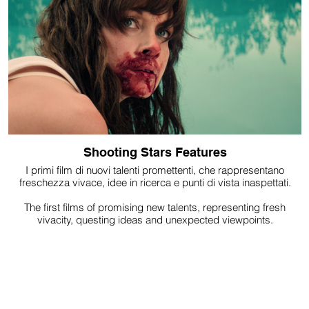
Shooting Stars Features
I primi film di nuovi talenti promettenti, che rappresentano
freschezza vivace, idee in ricerca e punti di vista inaspettati.
The first films of promising new talents, representing fresh
vivacity, questing ideas and unexpected viewpoints.