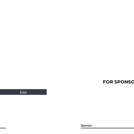
FOR SPONSOR
Join