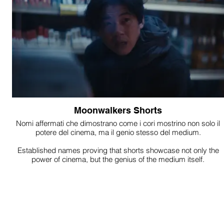
Moonwalkers Shorts
Nomi affermati che dimostrano come i cori mostrino non solo il
potere del cinema, ma il genio stesso del medium.
Established names proving that shorts showcase not only the
power of cinema, but the genius of the medium itself.