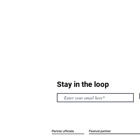
Stay in the loop