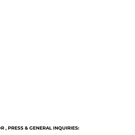
 , PRESS & GENERAL INQUIRIES: