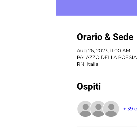
Orario & Sede
Aug 26, 2023, 11:00 AM
PALAZZO DELLA POESIA -
RN, Italia
Ospiti
+ 39 