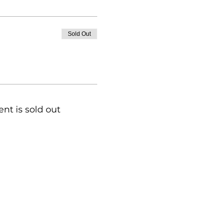
Sold Out
ent is sold out