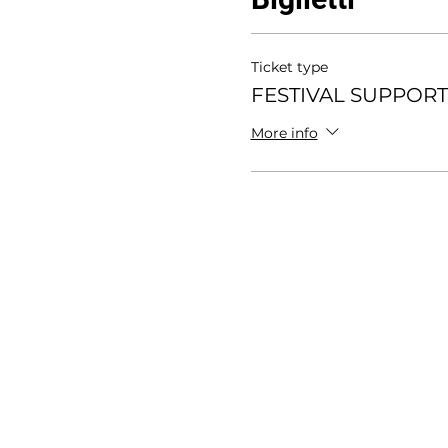
Ticket type
FESTIVAL SUPPOR
More info