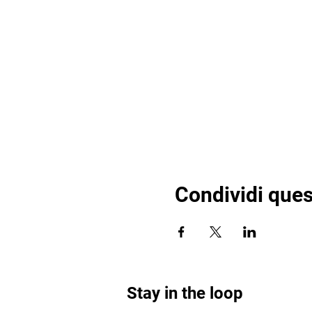
Condividi ques
Stay in the loop