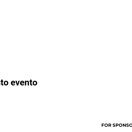
to evento
FOR SPONSOR