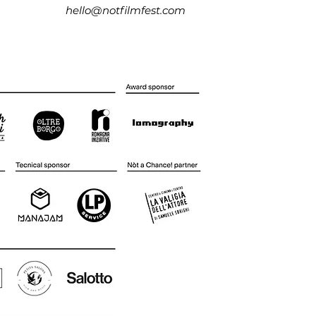
hello@notfilmfest.com