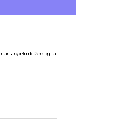
antarcangelo di Romagna