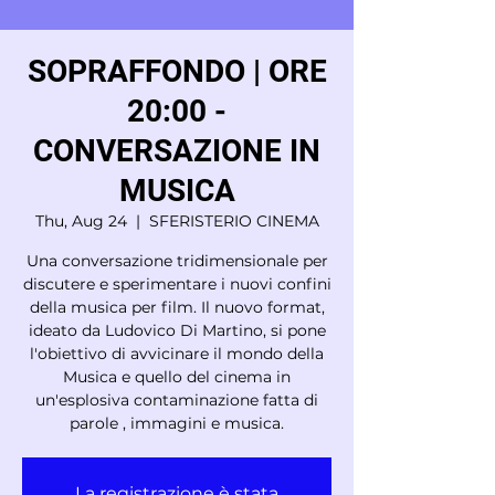
SOPRAFFONDO | ORE
20:00 -
CONVERSAZIONE IN
MUSICA
Thu, Aug 24
  |  
SFERISTERIO CINEMA
Una conversazione tridimensionale per
discutere e sperimentare i nuovi confini
della musica per film. Il nuovo format,
ideato da Ludovico Di Martino, si pone
l'obiettivo di avvicinare il mondo della
Musica e quello del cinema in
un'esplosiva contaminazione fatta di
parole , immagini e musica.
La registrazione è stata