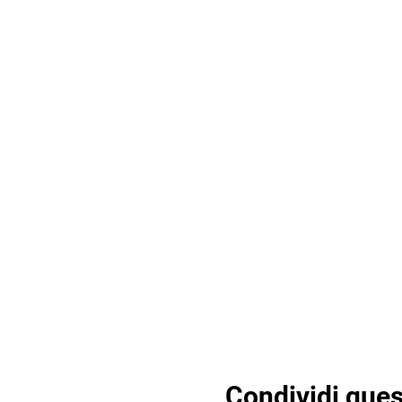
Condividi ques