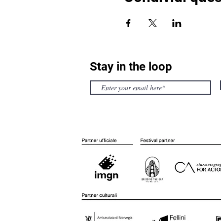
Stay in the loop