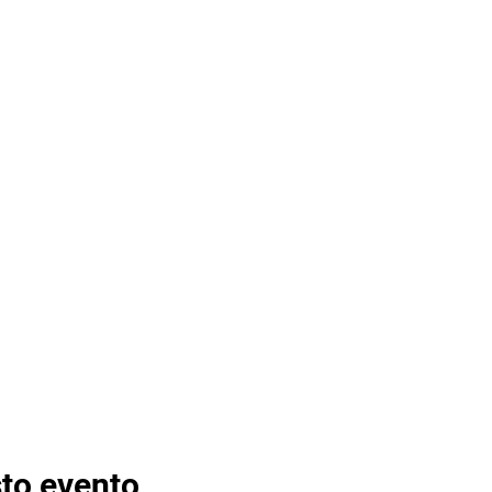
to evento