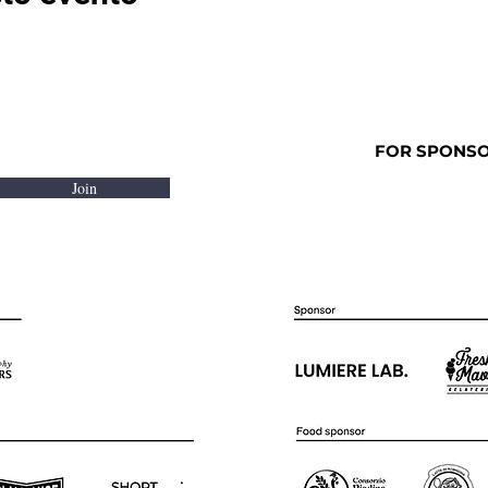
FOR SPONSOR
Join