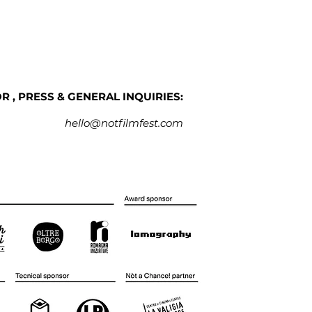
 , PRESS & GENERAL INQUIRIES:
hello@notfilmfest.com