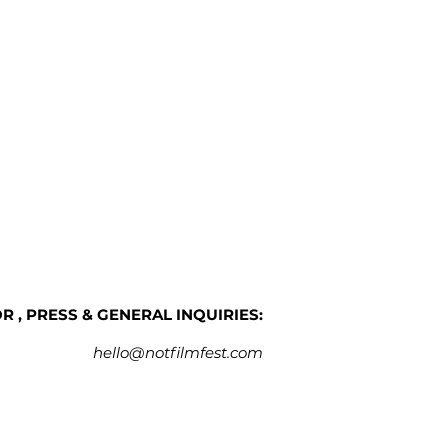
 , PRESS & GENERAL INQUIRIES:
hello@notfilmfest.com