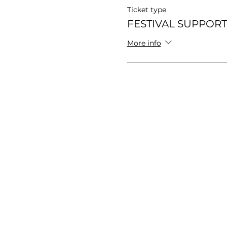
Ticket type
FESTIVAL SUPPOR
More info