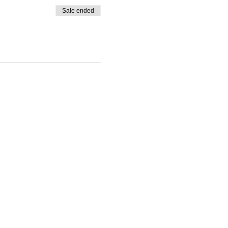
Sale ended