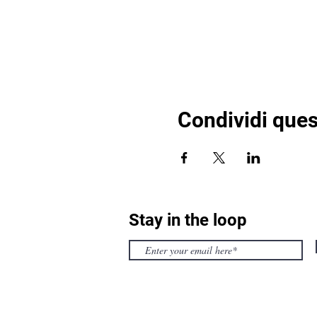
Condividi ques
Stay in the loop