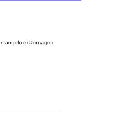
tarcangelo di Romagna