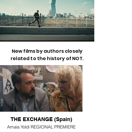
New films by authors closely
related to the history of NOT.
THE EXCHANGE (Spain)
Amaia Yoldi REGIONAL PREMIERE