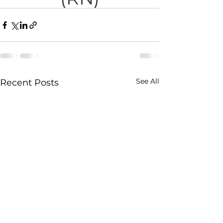
See All
Recent Posts